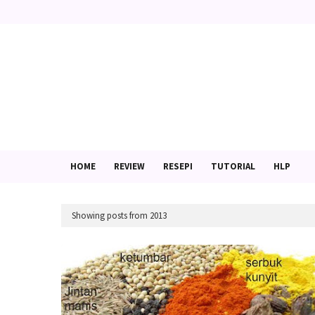
HOME
REVIEW
RESEPI
TUTORIAL
HLP
Showing posts from 2013