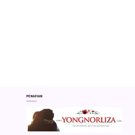
PENAFIAN