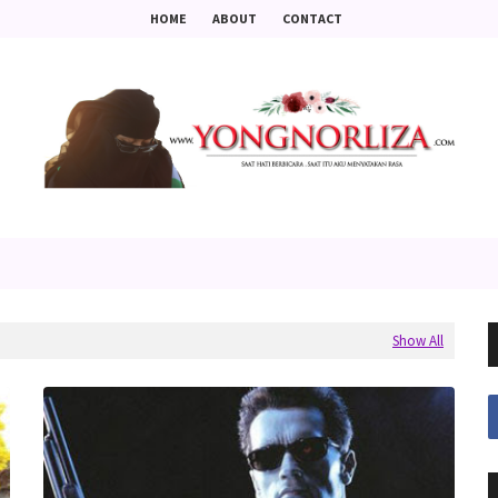
HOME
ABOUT
CONTACT
Show All