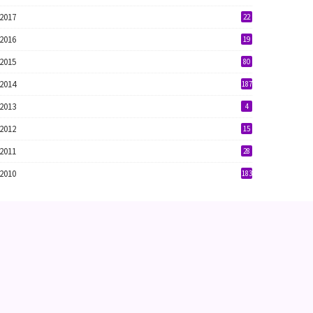
2017
22
2016
19
2015
80
2014
187
2013
4
2012
15
2011
28
2010
183