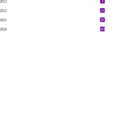
2013
4
2012
15
2011
28
2010
183