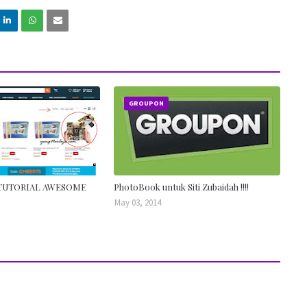
GROUPON
TUTORIAL AWESOME
PhotoBook untuk Siti Zubaidah !!!!
May 03, 2014