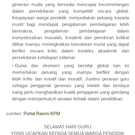
generasi muda yang bersedia mencapai kecemerlangan
dalam persekitaran yang kompetitif secara global.
Keupayaan warga pendidik menyediakan peluang kepada
murid bagi mendapat pengalaman pembelajaran lebih
bermakna, pengalaman pembelajaran dalam
menyelesaikan masalah, kreativiti dan pemikiran kritikal
dilihat mampu meningkatkan kemahiran murid yang dapat
berfikir secara kritis dalam konteks akademik dan
persekitaran kehidupan sebenar.
Dunia dan ekonomi yang bersifat global hari ini
memerlukan pesaing yang mampu berfikir dengan
lebih kritis dan kreatif dan inovatif. Justeru peranan guru
sebagai penggerak generasi yang intelek dan berdaya
saing perlu menghasilkan kualiti pengajaran yang gemilang
dengan memperkukuh amalan terbaik dalam pendidikan.
sumber:
Portal Rasmi KPM
SELAMAT HARI GURU
YONG UCAPKAN KEPADA SEMUA WARGA PENDIDIK