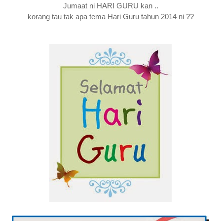
Jumaat ni HARI GURU kan ..
korang tau tak apa tema Hari Guru tahun 2014 ni ??