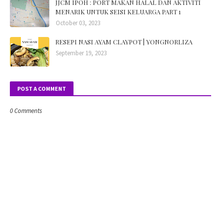
JJCM IPOH : PORT MAKAN HALAL DAN AKTIVITI
MENARIK UNTUK SEISI KELUARGA PART 1
October 03, 2023
RESEPI NASI AYAM CLAYPOT | YONGNORLIZA
September 19, 2023
POST A COMMENT
0 Comments