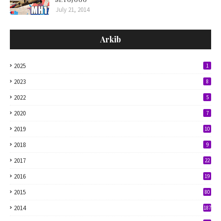
July 21, 2014
Arkib
2025
1
2023
8
2022
5
2020
7
2019
10
2018
9
2017
22
2016
19
2015
80
2014
187