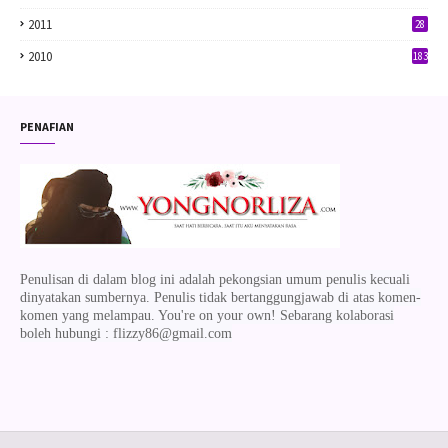
2011
28
2010
183
PENAFIAN
Penulisan di dalam blog ini adalah pekongsian umum penulis kecuali
dinyatakan sumbernya. Penulis tidak bertanggungjawab di atas komen-
komen yang melampau. You're on your own! Sebarang kolaborasi
boleh hubungi : flizzy86@gmail.com