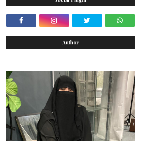
Author