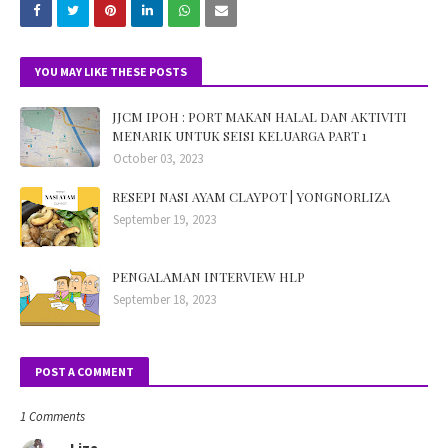
YOU MAY LIKE THESE POSTS
JJCM IPOH : PORT MAKAN HALAL DAN AKTIVITI
MENARIK UNTUK SEISI KELUARGA PART 1
October 03, 2023
RESEPI NASI AYAM CLAYPOT | YONGNORLIZA
September 19, 2023
PENGALAMAN INTERVIEW HLP
September 18, 2023
POST A COMMENT
1 Comments