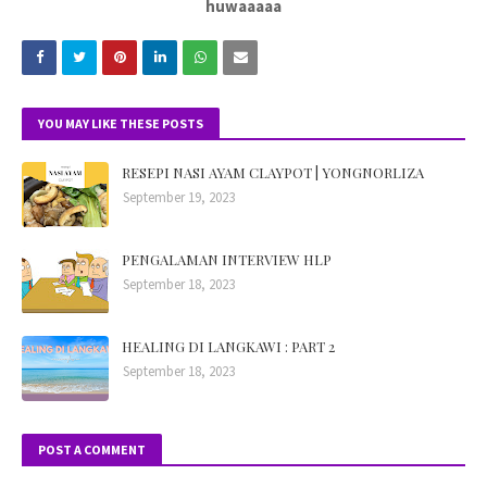
huwaaaaa
YOU MAY LIKE THESE POSTS
RESEPI NASI AYAM CLAYPOT | YONGNORLIZA
September 19, 2023
PENGALAMAN INTERVIEW HLP
September 18, 2023
HEALING DI LANGKAWI : PART 2
September 18, 2023
POST A COMMENT