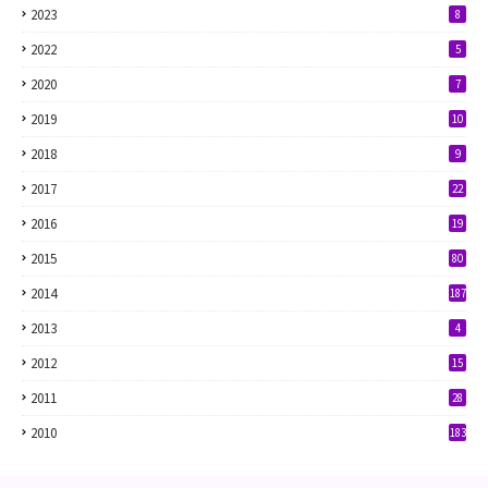
2023
8
2022
5
2020
7
2019
10
2018
9
2017
22
2016
19
2015
80
2014
187
2013
4
2012
15
2011
28
2010
183