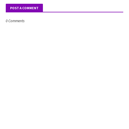
POST A COMMENT
0 Comments