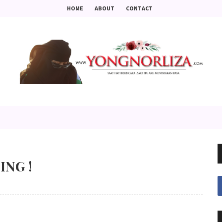
HOME
ABOUT
CONTACT
ING !