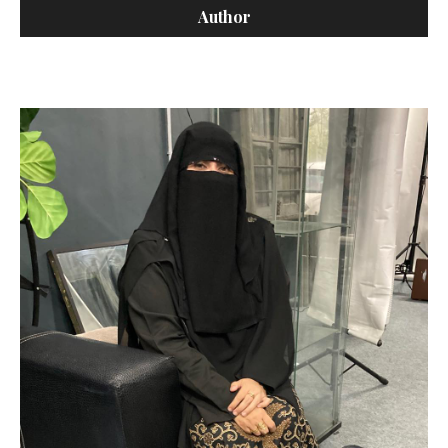
Author