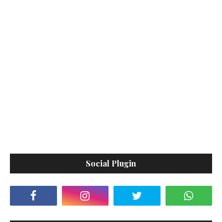
Social Plugin