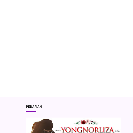
PENAFIAN