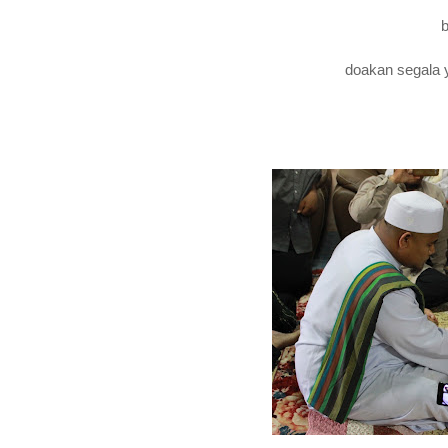
doakan segala y