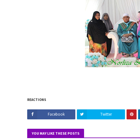
REACTIONS
Facebook
Twitter
YOU MAY LIKE THESE POSTS