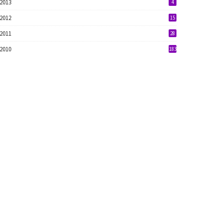
2013
4
2012
15
2011
28
2010
183