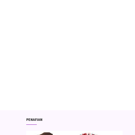
PENAFIAN