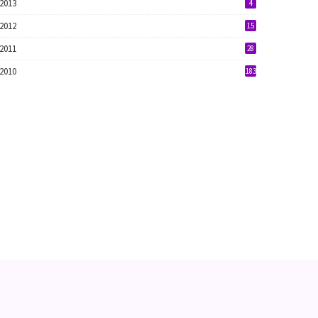
2013
4
2012
15
2011
28
2010
183