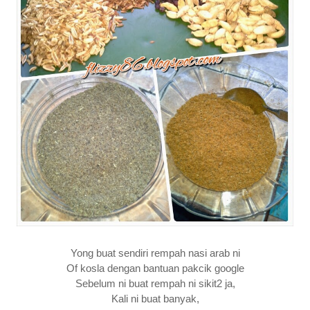
Yong buat sendiri rempah nasi arab ni
Of kosla dengan bantuan pakcik google
Sebelum ni buat rempah ni sikit2 ja,
Kali ni buat banyak,