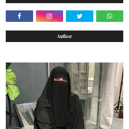
Author