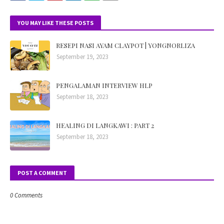
YOU MAY LIKE THESE POSTS
RESEPI NASI AYAM CLAYPOT | YONGNORLIZA
September 19, 2023
PENGALAMAN INTERVIEW HLP
September 18, 2023
HEALING DI LANGKAWI : PART 2
September 18, 2023
POST A COMMENT
0 Comments