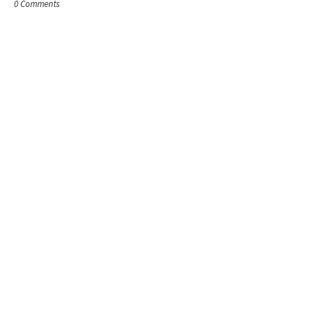
0 Comments